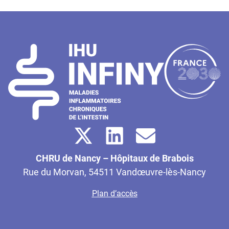
CHRU de Nancy – Hôpitaux de Brabois
Rue du Morvan, 54511 Vandœuvre-lès-Nancy
Plan d’accès