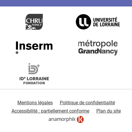
Mentions légales
Politique de confidentialité
Accessibilité : partiellement conforme
Plan du site