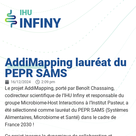
AddiMapping lauréat du
PEPR SAMS
16/12/2024
2:09 pm
Le projet AddiMapping, porté par Benoît Chassaing,
codirecteur scientifique de l’IHU Infiny et responsable du
groupe Microbiome-Host Interactions à l’Institut Pasteur, a
été sélectionné comme lauréat du PEPR SAMS (Systèmes
Alimentaires, Microbiome et Santé) dans le cadre de
France 2030 !