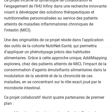
Ce projet incarne la dynamique de collaboration et
l’engagement de l’IHU Infiny dans une recherche innovante
visant à développer des solutions thérapeutiques et
nutritionnelles personnalisées au service des patients
atteints de maladies inflammatoires chroniques de
l’intestin (MICI).
Une des originalités de ce projet réside dans l’application
des outils de la cohorte NutriNet-Santé, qui permettra
d’appliquer un phénotypage précis des habitudes
alimentaires. Grâce à cette approche unique, AddiMapping
explorera, chez des patients atteints de MICI, l’impact de la
consommation d’agents émulsifiants alimentaires dans la
modulation de la sévérité et de la chronicité de ces
maladies, en se concentrant sur le rôle exact joué par le
microbiote intestinal.
Ce projet collaboratif réunit quatre partenaires de premier
plan :