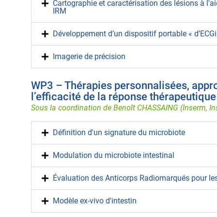
Cartographie et caractérisation des lésions à l'a
IRM
Développement d’un dispositif portable « d’ECGint
Imagerie de précision
WP3 – Thérapies personnalisées, appr
l’efficacité de la réponse thérapeutique
Sous la coordination de Benoît CHASSAING (Inserm, In
Définition d'un signature du microbiote
Modulation du microbiote intestinal
Évaluation des Anticorps Radiomarqués pour le
Modèle ex-vivo d'intestin