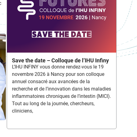
c
Save the date – Colloque de l’IHU Infiny
L’IHU INFINY vous donne rendez-vous le 19
novembre 2026 à Nancy pour son colloque
annuel consacré aux avancées de la
recherche et de l’innovation dans les maladies
inflammatoires chroniques de l’intestin (MICI).
Tout au long de la journée, chercheurs,
cliniciens,