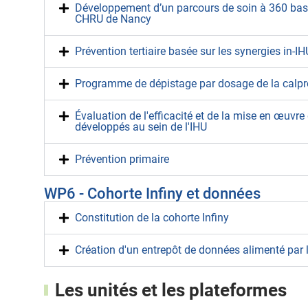
Développement d’un parcours de soin à 360 bas
CHRU de Nancy
Prévention tertiaire basée sur les synergies in-I
Programme de dépistage par dosage de la calpro
Évaluation de l'efficacité et de la mise en œuvr
développés au sein de l'IHU
Prévention primaire
WP6 - Cohorte Infiny et données
Constitution de la cohorte Infiny
Création d'un entrepôt de données alimenté par 
Les unités et les plateformes