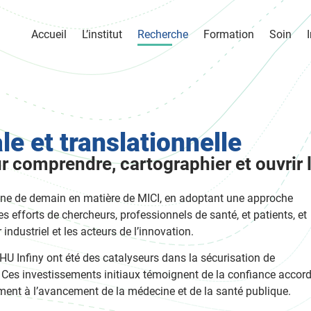
Accueil
L’institut
Recherche
Formation
Soin
 et translationnelle
 comprendre, cartographier et ouvrir 
cine de demain en matière de MICI, en adoptant une approche
 les efforts de chercheurs, professionnels de santé, et patients, et
 industriel et les acteurs de l’innovation.
IHU Infiny ont été des catalyseurs dans la sécurisation de
Ces investissements initiaux témoignent de la confiance accor
ivement à l’avancement de la médecine et de la santé publique.