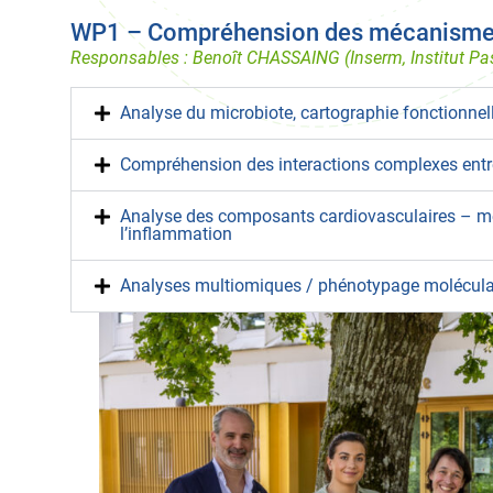
WP1 – Compréhension des mécanismes
Responsables : Benoît CHASSAING (Inserm, Institut Pa
Analyse du microbiote, cartographie fonctionnel
Compréhension des interactions complexes entr
Analyse des composants cardiovasculaires – m
l’inflammation
Analyses multiomiques / phénotypage molécula