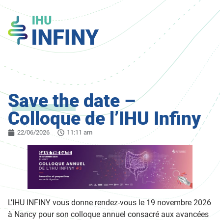
Save the date –
Colloque de l’IHU Infiny
22/06/2026
11:11 am
L’IHU INFINY vous donne rendez-vous le 19 novembre 2026
à Nancy pour son colloque annuel consacré aux avancées