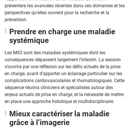
présentera les avancées récentes dans ces domaines et les
perspectives qu’elles ouvrent pour la recherche et la
prévention.
Prendre en charge une maladie
systémique
Les MICI sont des maladies systémiques dont les
conséquences dépassent largement l’intestin. La session
s’ouvrira par une réflexion sur les défis actuels de la prise
en charge, avant d’apporter un éclairage particulier sur les
complications cardiovasculaires et rhumatologiques. Cette
séquence réunira cliniciens et spécialistes autour des
enjeux actuels de prise en charge, et la nécessité de mettre
en place une approche holistique et multidisciplinaire.
Mieux caractériser la maladie
grâce à l’imagerie