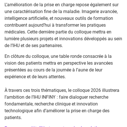
L’amélioration de la prise en charge repose également sur
une caractérisation fine de la maladie. Imagerie avancée,
intelligence artificielle, et nouveaux outils de formation
contribuent aujourd’hui à transformer les pratiques
médicales. Cette dernière partie du colloque mettra en
lumière plusieurs projets et innovations développés au sein
de l’IHU et de ses partenaires.
En clôture du colloque, une table ronde consacrée à la
vision des patients mettra en perspective les avancées
présentées au cours de la journée à l’aune de leur
expérience et de leurs attentes.
À travers ces trois thématiques, le colloque 2026 illustrera
l’ambition de l’IHU INFINY : faire dialoguer recherche
fondamentale, recherche clinique et innovation
technologique afin d’améliorer la prise en charge des
patients.