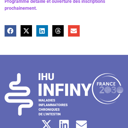
Programme détaillé et ouverture des inscriptions
prochainement.