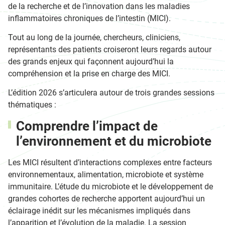
de la recherche et de l’innovation dans les maladies
inflammatoires chroniques de l’intestin (MICI).
Tout au long de la journée, chercheurs, cliniciens,
représentants des patients croiseront leurs regards autour
des grands enjeux qui façonnent aujourd’hui la
compréhension et la prise en charge des MICI.
L’édition 2026 s’articulera autour de trois grandes sessions
thématiques :
Comprendre l’impact de
l’environnement et du microbiote
Les MICI résultent d’interactions complexes entre facteurs
environnementaux, alimentation, microbiote et système
immunitaire. L’étude du microbiote et le développement de
grandes cohortes de recherche apportent aujourd’hui un
éclairage inédit sur les mécanismes impliqués dans
l’apparition et l’évolution de la maladie. La session